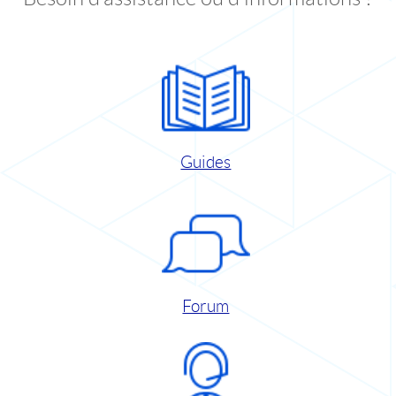
Guides
Forum